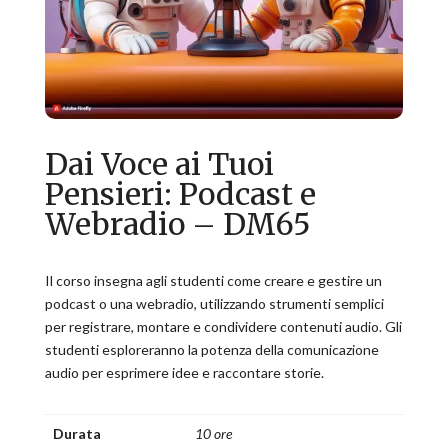
Dai Voce ai Tuoi
Pensieri: Podcast e
Webradio – DM65
Il corso insegna agli studenti come creare e gestire un
podcast o una webradio, utilizzando strumenti semplici
per registrare, montare e condividere contenuti audio. Gli
studenti esploreranno la potenza della comunicazione
audio per esprimere idee e raccontare storie.
Durata
10 ore