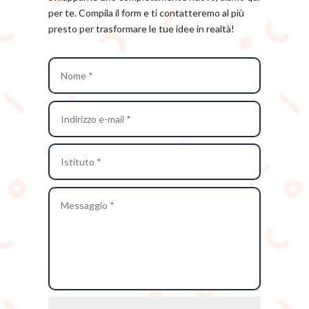
per te. Compila il form e ti contatteremo al più
presto per trasformare le tue idee in realtà!