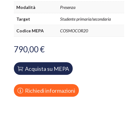
Modalità
Presenza
Target
Studente primaria/secondaria
Codice MEPA
COSMOCOR20
790,00
€
Acquista su MEPA
Richiedi informazioni