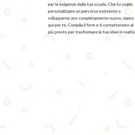
per le esigenze della tua scuola. Che tu voglia
personalizzare un percorso esistente o
svilupparne uno completamente nuovo, siamo
qui per te. Compila il form e ti contatteremo al
più presto per trasformare le tue idee in realtà