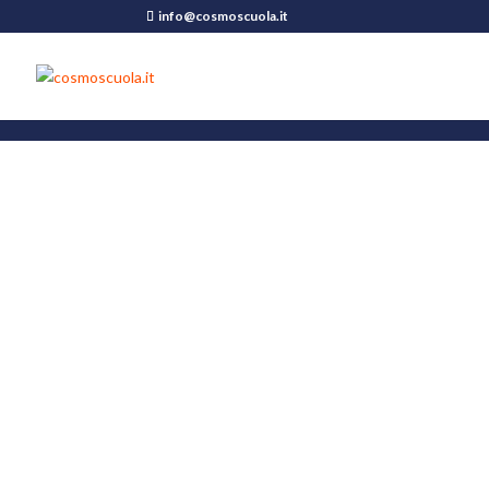
info@cosmoscuola.it